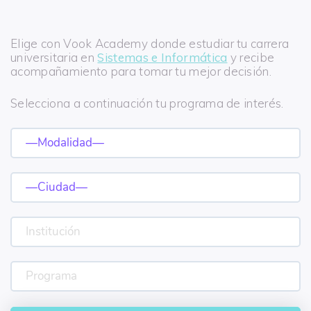
Elige con Vook Academy donde estudiar tu carrera
universitaria en
Sistemas e Informática
y recibe
acompañamiento para tomar tu mejor decisión.
Selecciona a continuación tu programa de interés.