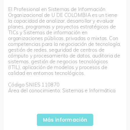
El Profesional en Sistemas de Información
Organizacional de U DE COLOMBIA es un tiene
la capacidad de analizar, desarrollar y evaluar
planes, programas y proyectos estratégicos de
TICs y Sistemas de información en
organizaciones públicas, privadas o mixtas. Con
competencias para la negociación de tecnología,
gestión de redes, seguridad de centros de
cómputo y procesamiento de datos, auditoria de
sistemas, gestión de negocios tecnológicos
(ITIL), aplicación de modelos y procesos de
calidad en entornos tecnológicos.
Código SNIES 110870
Área del conocimiento: Sistemas e Informática
Más información