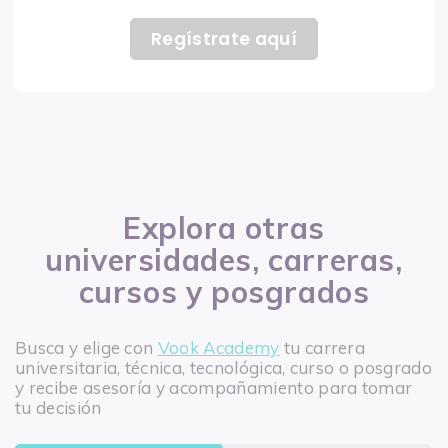
Regístrate aquí
Explora otras
universidades, carreras,
cursos y posgrados
Busca y elige con
Vook Academy
tu carrera
universitaria, técnica, tecnológica, curso o posgrado
y recibe asesoría y acompañamiento para tomar
tu decisión