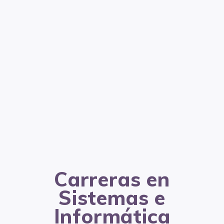
Carreras en
Sistemas e
Informática