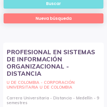
PROFESIONAL EN SISTEMAS
DE INFORMACIÓN
ORGANIZACIONAL -
DISTANCIA
U DE COLOMBIA - CORPORACIÓN
UNIVERSITARIA U DE COLOMBIA
Carrera Universitaria - Distancia - Medellín - 9
semestres