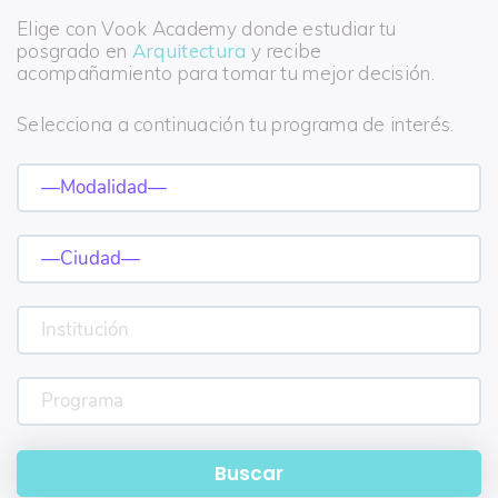
Elige con Vook Academy donde estudiar tu
posgrado en
Arquitectura
y recibe
acompañamiento para tomar tu mejor decisión.
Selecciona a continuación tu programa de interés.