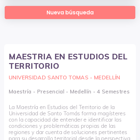
MAESTRIA EN ESTUDIOS DEL
TERRITORIO
UNIVERSIDAD SANTO TOMAS - MEDELLÍN
Maestría - Presencial - Medellín - 4 Semestres
La Maestría en Estudios del Territorio de la
Universidad de Santo Tomás forma magísteres
con la capacidad de entender e identificar las
condiciones y problemáticas propias de las
regiones y dar cuenta de soluciones pertinentes
para su desarrollo territorial desde la perspectiva