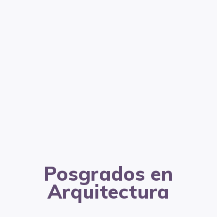
Posgrados en
Arquitectura