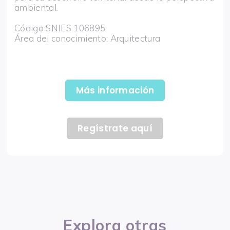
ambiental.
Código SNIES 106895
Área del conocimiento: Arquitectura
Más información
Regístrate aquí
Explora otras