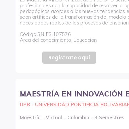
profesionales con la capacidad de resolver, pr
pedagógicas acordes a las nuevas tendencias e
sean artífices de la transformación del modelo
necesidades reales de los procesos de enseñan
Código SNIES 107576
Área del conocimiento: Educación
Regístrate aquí
MAESTRÍA EN INNOVACIÓN E
UPB - UNIVERSIDAD PONTIFICIA BOLIVARIA
Maestría - Virtual - Colombia - 3 Semestres