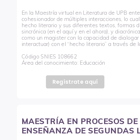
En la Maestría virtual en Literatura de UPB ente
cohesionador de múltiples interacciones, lo cua
hecho literario y sus diferentes textos, formas 
sincrónica (en el aquí y en el ahora), y diacróni
como un magister con la capacidad de dialogar 
interactuar) con el “hecho literario” a través de 
Código SNIES 108662
Área del conocimiento: Educación
Regístrate aquí
MAESTRÍA EN PROCESOS DE
ENSEÑANZA DE SEGUNDAS L