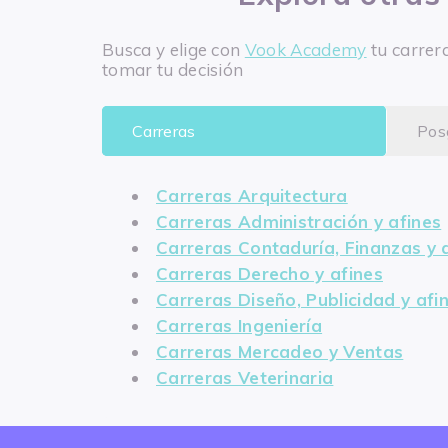
Busca y elige con
Vook Academy
tu carrer
tomar tu decisión
Carreras
Pos
Carreras Arquitectura
Carreras Administración y afines
Carreras Contaduría, Finanzas y 
Carreras Derecho y afines
Carreras Diseño, Publicidad y afi
Carreras Ingeniería
Carreras Mercadeo y Ventas
Carreras Veterinaria