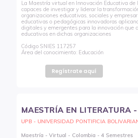
La Maestría virtual en Innovación Educativa de
capaces de investigar y liderar la transformació
organizaciones educativas, sociales y empresari
educativas o pedagógicas innovadoras aplicand
digitales y emergentes para la innovación que 
educativos en dichas organizaciones
Código SNIES 117257
Área del conocimiento: Educación
Regístrate aquí
MAESTRÍA EN LITERATURA -
UPB - UNIVERSIDAD PONTIFICIA BOLIVARIA
Maestría - Virtual - Colombia - 4 Semestres