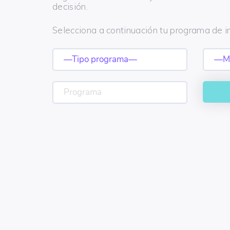
decisión.
Selecciona a continuación tu programa de in