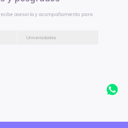
 y recibe asesoría y acompañamiento para
Universidades