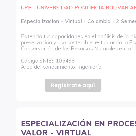
UPB - UNIVERSIDAD PONTIFICIA BOLIVARIA
Especialización - Virtual - Colombia - 2 Seme
Potencia tus capacidades en el análisis de la bi
preservación y uso sostenible, estudiando la Es
Conservación de los Recursos Naturales en la 
Código SNIES 105488
Área del conocimiento: Ingeniería
Regístrate aquí
ESPECIALIZACIÓN EN PROCE
VALOR - VIRTUAL