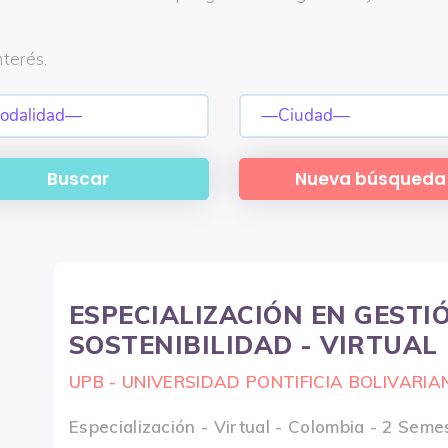
terés.
ESPECIALIZACIÓN EN GESTI
SOSTENIBILIDAD - VIRTUAL
UPB - UNIVERSIDAD PONTIFICIA BOLIVARIA
Especialización - Virtual - Colombia - 2 Seme