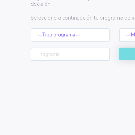
decisión.
Selecciona a continuación tu programa de in