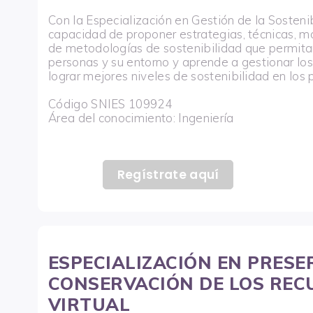
Con la Especialización en Gestión de la Sosteni
capacidad de proponer estrategias, técnicas, m
de metodologías de sostenibilidad que permitan
personas y su entorno y aprende a gestionar los
lograr mejores niveles de sostenibilidad en los 
Código SNIES 109924
Área del conocimiento: Ingeniería
Regístrate aquí
ESPECIALIZACIÓN EN PRESE
CONSERVACIÓN DE LOS REC
VIRTUAL